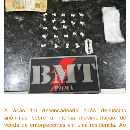
A ação foi desencadeada após denúncias
anônimas sobre a intensa movimentação de
venda de entorpecentes em uma residência. Ao