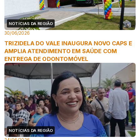
NOTÍCIAS DA REGIÃO
30/06/2026
TRIZIDELA DO VALE INAUGURA NOVO CAPS E
AMPLIA ATENDIMENTO EM SAÚDE COM
ENTREGA DE ODONTOMÓVEL
NOTÍCIAS DA REGIÃO
24/06/2026