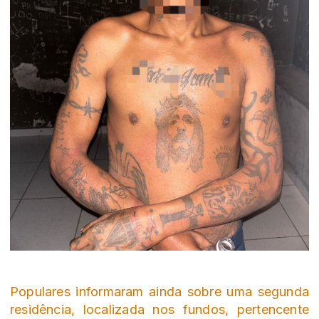
Populares informaram ainda sobre uma segunda
residência, localizada nos fundos, pertencente