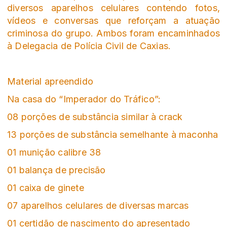
diversos aparelhos celulares contendo fotos,
vídeos e conversas que reforçam a atuação
criminosa do grupo. Ambos foram encaminhados
à Delegacia de Polícia Civil de Caxias.
Material apreendido
Na casa do “Imperador do Tráfico”:
08 porções de substância similar à crack
13 porções de substância semelhante à maconha
01 munição calibre 38
01 balança de precisão
01 caixa de ginete
07 aparelhos celulares de diversas marcas
01 certidão de nascimento do apresentado