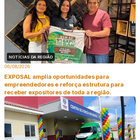
NOTÍCIAS DA REGIÃO
06/08/2026
EXPOSAL amplia oportunidades para
empreendedores e reforça estrutura para
receber expositores de toda a região.