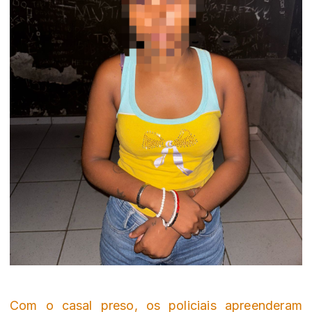
Com o casal preso, os policiais apreenderam