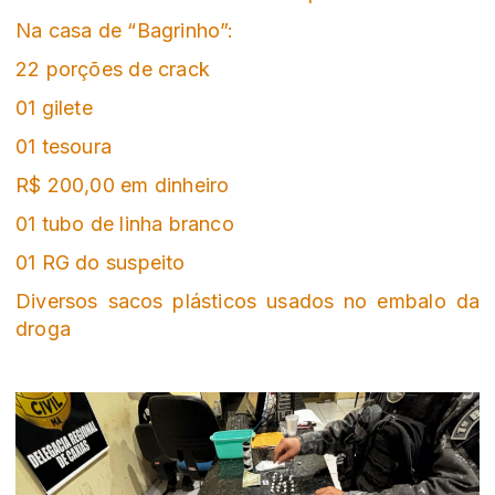
Na casa de “Bagrinho”:
22 porções de crack
01 gilete
01 tesoura
R$ 200,00 em dinheiro
01 tubo de linha branco
01 RG do suspeito
Diversos sacos plásticos usados no embalo da
droga