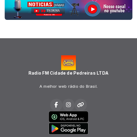
Radio FM Cidade de Pedreiras LTDA
A melhor web rádio do Brasil.