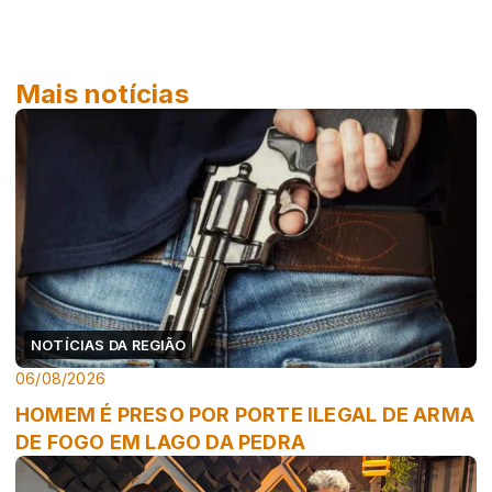
Mais notícias
NOTÍCIAS DA REGIÃO
06/08/2026
HOMEM É PRESO POR PORTE ILEGAL DE ARMA
DE FOGO EM LAGO DA PEDRA