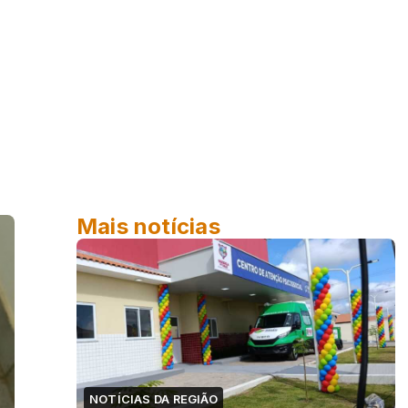
Mais notícias
NOTÍCIAS DA REGIÃO