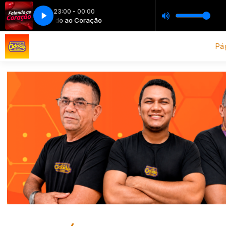
23:00 - 00:00
Falando ao Coração
Falando ao Coração
Pág