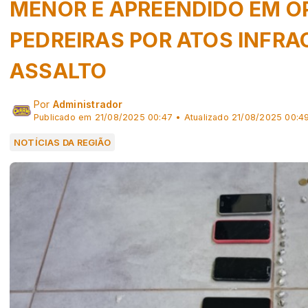
MENOR É APREENDIDO EM O
PEDREIRAS POR ATOS INFRA
ASSALTO
Por
Administrador
Publicado em 21/08/2025 00:47 • Atualizado 21/08/2025 00:4
NOTÍCIAS DA REGIÃO