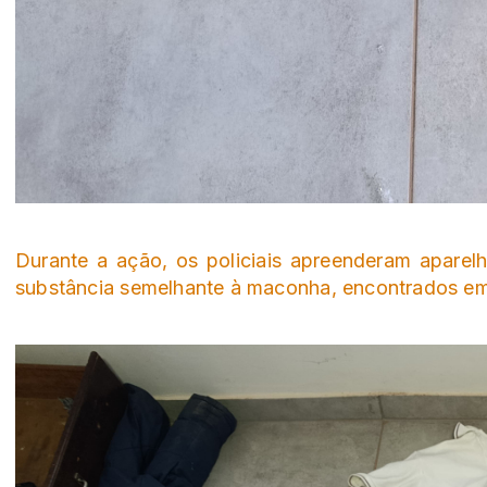
Durante a ação, os policiais apreenderam aparelh
substância semelhante à maconha, encontrados e