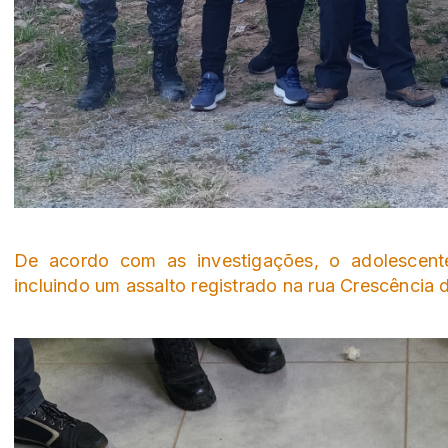
De acordo com as investigações, o adolescente
incluindo um assalto registrado na rua Crescência