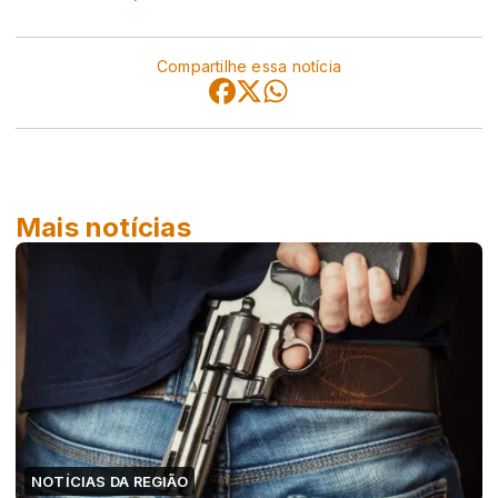
Compartilhe essa notícia
Mais notícias
NOTÍCIAS DA REGIÃO