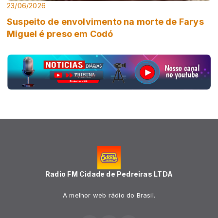
23/06/2026
Suspeito de envolvimento na morte de Farys
Miguel é preso em Codó
Radio FM Cidade de Pedreiras LTDA
A melhor web rádio do Brasil.