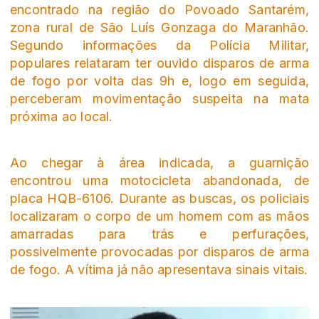
encontrado na região do Povoado Santarém,
zona rural de São Luís Gonzaga do Maranhão.
Segundo informações da Polícia Militar,
populares relataram ter ouvido disparos de arma
de fogo por volta das 9h e, logo em seguida,
perceberam movimentação suspeita na mata
próxima ao local.
Ao chegar à área indicada, a guarnição
encontrou uma motocicleta abandonada, de
placa HQB-6106. Durante as buscas, os policiais
localizaram o corpo de um homem com as mãos
amarradas para trás e perfurações,
possivelmente provocadas por disparos de arma
de fogo. A vítima já não apresentava sinais vitais.