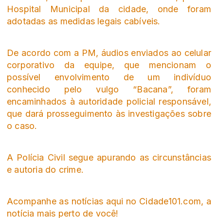
Hospital Municipal da cidade, onde foram
adotadas as medidas legais cabíveis.
De acordo com a PM, áudios enviados ao celular
corporativo da equipe, que mencionam o
possível envolvimento de um indivíduo
conhecido pelo vulgo “Bacana”, foram
encaminhados à autoridade policial responsável,
que dará prosseguimento às investigações sobre
o caso.
A Polícia Civil segue apurando as circunstâncias
e autoria do crime.
Acompanhe as notícias aqui no Cidade101.com, a
notícia mais perto de você!