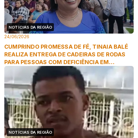
NOTÍCIAS DA REGIÃO
24/06/2026
CUMPRINDO PROMESSA DE FÉ, TINAIA BALÉ
REALIZA ENTREGA DE CADEIRAS DE RODAS
PARA PESSOAS COM DEFICIÊNCIA EM
TRIZIDELA ...
NOTÍCIAS DA REGIÃO