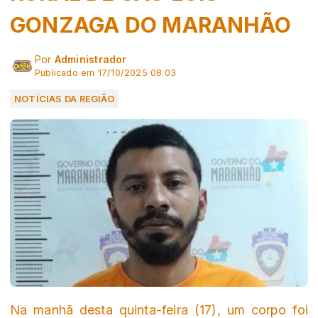
GONZAGA DO MARANHÃO
Por
Administrador
Publicado em 17/10/2025 08:03
NOTÍCIAS DA REGIÃO
Na manhã desta quinta-feira (17), um corpo foi