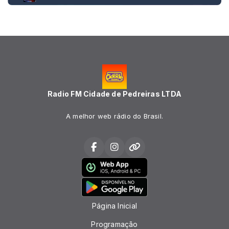
Radio FM Cidade de Pedreiras LTDA
A melhor web rádio do Brasil.
Página Inicial
Programação