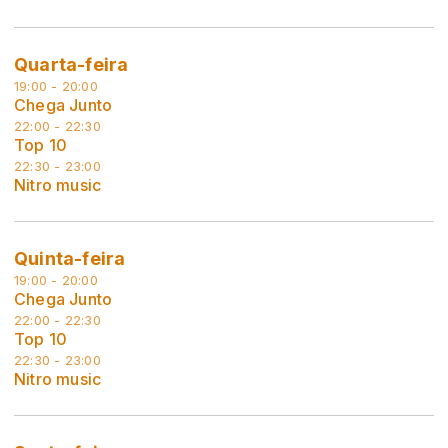
Quarta-feira
19:00 - 20:00
Chega Junto
22:00 - 22:30
Top 10
22:30 - 23:00
Nitro music
Quinta-feira
19:00 - 20:00
Chega Junto
22:00 - 22:30
Top 10
22:30 - 23:00
Nitro music