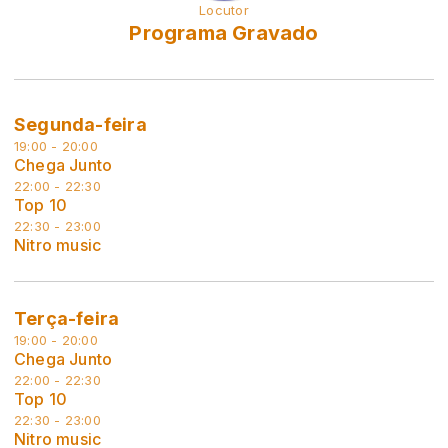
Locutor
Programa Gravado
Segunda-feira
19:00 - 20:00
Chega Junto
22:00 - 22:30
Top 10
22:30 - 23:00
Nitro music
Terça-feira
19:00 - 20:00
Chega Junto
22:00 - 22:30
Top 10
22:30 - 23:00
Nitro music