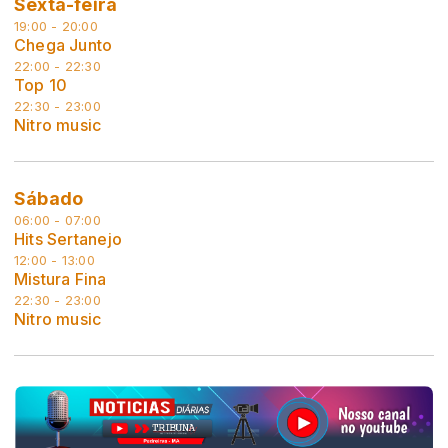
Sexta-feira
19:00 - 20:00
Chega Junto
22:00 - 22:30
Top 10
22:30 - 23:00
Nitro music
Sábado
06:00 - 07:00
Hits Sertanejo
12:00 - 13:00
Mistura Fina
22:30 - 23:00
Nitro music