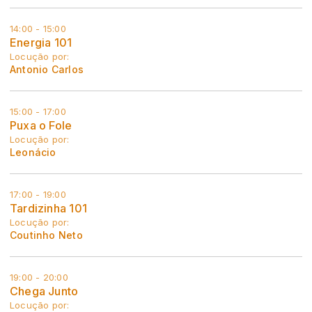
14:00 - 15:00
Energia 101
Locução por:
Antonio Carlos
15:00 - 17:00
Puxa o Fole
Locução por:
Leonácio
17:00 - 19:00
Tardizinha 101
Locução por:
Coutinho Neto
19:00 - 20:00
Chega Junto
Locução por: