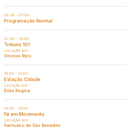
06:00 - 07:00
Programação Normal
07:00 - 10:00
Tribuna 101
Locução por:
Vinicios Reis
10:00 - 13:00
Estação Cidade
Locução por:
Érika Regina
13:00 - 14:00
Fé em Movimento
Locução por:
Santuário de São Benedito