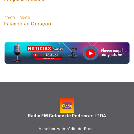
23:00 - 00:00
Falando ao Coração
Radio FM Cidade de Pedreiras LTDA
A melhor web rádio do Brasil.