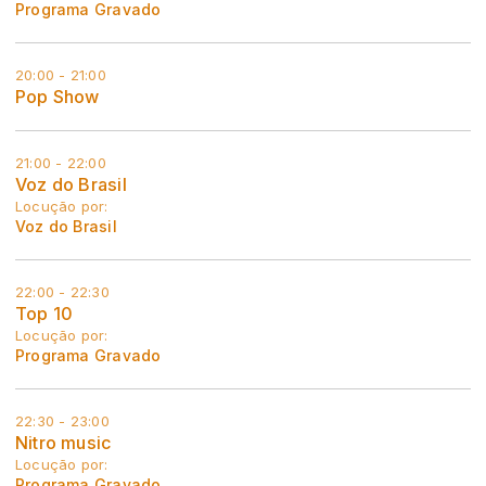
Programa Gravado
20:00 - 21:00
Pop Show
21:00 - 22:00
Voz do Brasil
Locução por:
Voz do Brasil
22:00 - 22:30
Top 10
Locução por:
Programa Gravado
22:30 - 23:00
Nitro music
Locução por:
Programa Gravado