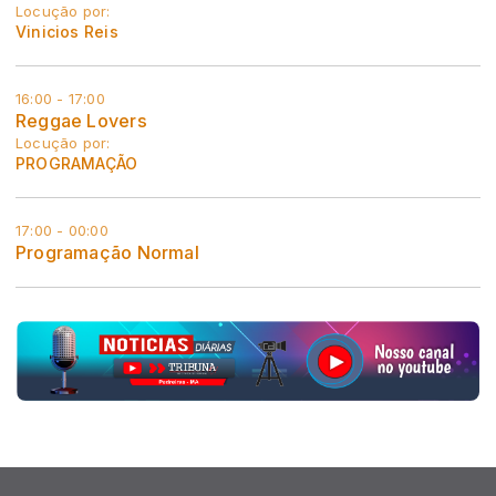
Locução por:
Vinicios Reis
16:00 - 17:00
Reggae Lovers
Locução por:
PROGRAMAÇÃO
17:00 - 00:00
Programação Normal