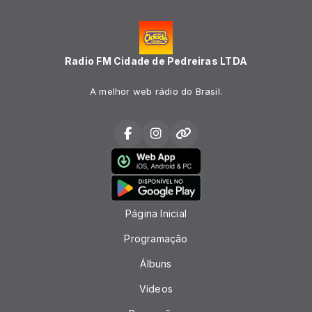
Radio FM Cidade de Pedreiras LTDA
A melhor web rádio do Brasil.
Página Inicial
Programação
Álbuns
Vídeos