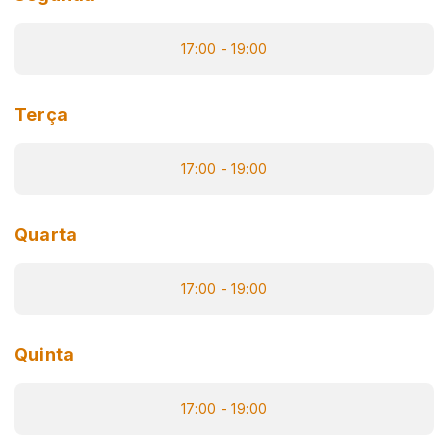
17:00 - 19:00
Terça
17:00 - 19:00
Quarta
17:00 - 19:00
Quinta
17:00 - 19:00