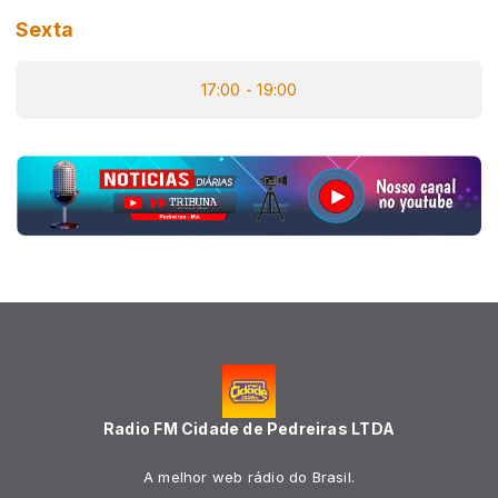
Sexta
17:00 - 19:00
Radio FM Cidade de Pedreiras LTDA
A melhor web rádio do Brasil.